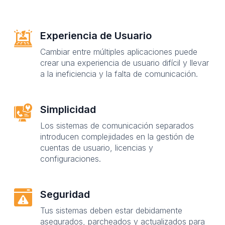
Experiencia de Usuario
Cambiar entre múltiples aplicaciones puede
crear una experiencia de usuario difícil y llevar
a la ineficiencia y la falta de comunicación.
Simplicidad
Los sistemas de comunicación separados
introducen complejidades en la gestión de
cuentas de usuario, licencias y
configuraciones.
Seguridad
Tus sistemas deben estar debidamente
asegurados, parcheados y actualizados para