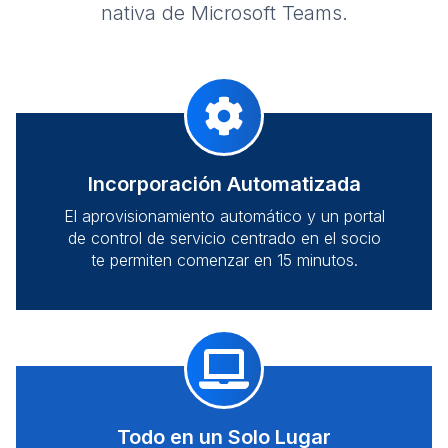
nativa de Microsoft Teams.
Incorporación Automatizada
El aprovisionamiento automático y un portal
de control de servicio centrado en el socio
te permiten comenzar en 15 minutos.
Todo en un Solo Lugar