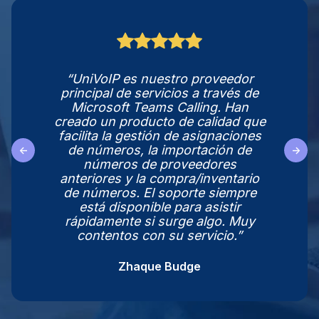
“UniVoIP es nuestro proveedor
principal de servicios a través de
Microsoft Teams Calling. Han
creado un producto de calidad que
facilita la gestión de asignaciones
de números, la importación de
←
→
números de proveedores
anteriores y la compra/inventario
de números. El soporte siempre
está disponible para asistir
rápidamente si surge algo. Muy
contentos con su servicio.”
Zhaque Budge