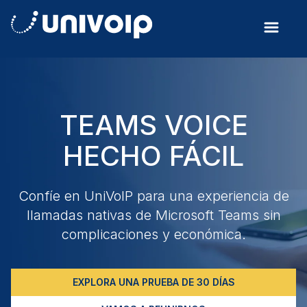
TEAMS VOICE
HECHO FÁCIL
Confíe en UniVoIP para una experiencia de
llamadas nativas de Microsoft Teams sin
complicaciones y económica.
EXPLORA UNA PRUEBA DE 30 DÍAS