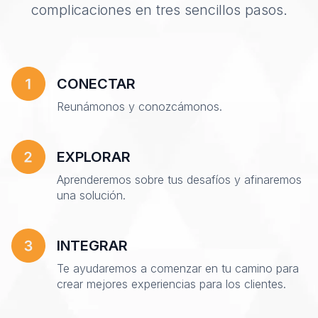
complicaciones en tres sencillos pasos.
CONECTAR
Reunámonos y conozcámonos.
EXPLORAR
Aprenderemos sobre tus desafíos y afinaremos
una solución.
INTEGRAR
Te ayudaremos a comenzar en tu camino para
crear mejores experiencias para los clientes.