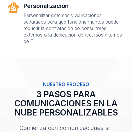
Personalización
Personalizar sistemas y aplicaciones
separados para que funcionen juntos puede
requerir la contratación de consultores
externos o la dedicación de recursos internos
de TI.
NUESTRO PROCESO
3 PASOS PARA
COMUNICACIONES EN LA
NUBE PERSONALIZABLES
Comienza con comunicaciones sin