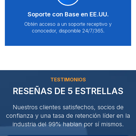
Soporte con Base en EE.UU.
Obtén acceso a un soporte receptivo y
conocedor, disponible 24/7/365.
TESTIMONIOS
RESEÑAS DE 5 ESTRELLAS
Nuestros clientes satisfechos, socios de
confianza y una tasa de retención líder en la
industria del 99% hablan por sí mismos.