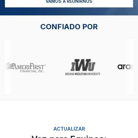
VAMOS A REUNIRNOS
CONFIADO POR
ACTUALIZAR