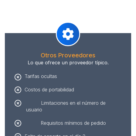
Otros Proveedores
Lo que ofrece un proveedor típico.
Tarifas ocultas
Costos de portabilidad
Limitaciones en el número de
usuario
Requisitos mínimos de pedido