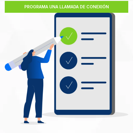
PROGRAMA UNA LLAMADA DE CONEXIÓN