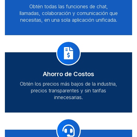
Obtén todas las funciones de chat,
llamadas, colaboración y comunicación que
necesitas, en una sola aplicación unificada.
Ahorro de Costos
Obtén los precios más bajos de la industria,
precios transparentes y sin tarifas
innecesarias.