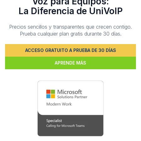
Voz para Equipos:
La Diferencia de UniVoIP
Precios sencillos y transparentes que crecen contigo.
Prueba cualquier plan gratis durante 30 días.
ACCESO GRATUITO A PRUEBA DE 30 DÍAS
APRENDE MÁS