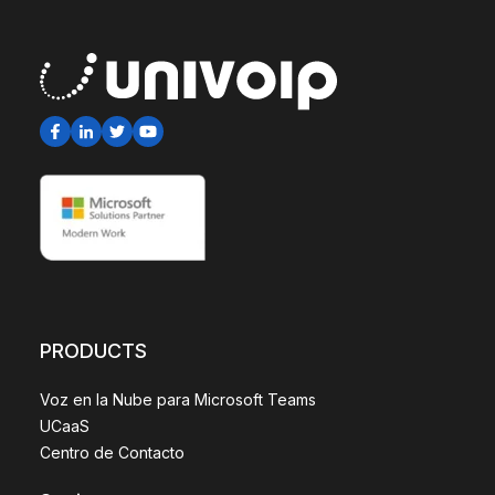
PRODUCTS
Voz en la Nube para Microsoft Teams
UCaaS
Centro de Contacto