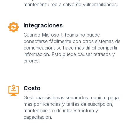
mantener tu red a salvo de vulnerabilidades.
Integraciones
Cuando Microsoft Teams no puede
conectarse fácilmente con otros sistemas de
comunicación, se hace más difícil compartir
información. Esto puede causar retrasos y
errores.
Costo
Gestionar sistemas separados requiere pagar
más por licencias y tarifas de suscripción,
mantenimiento de infraestructura y
capacitación.