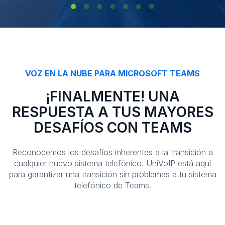
VOZ EN LA NUBE PARA MICROSOFT TEAMS
¡FINALMENTE! UNA
RESPUESTA A TUS MAYORES
DESAFÍOS CON TEAMS
Reconocemos los desafíos inherentes a la transición a
cualquier nuevo sistema telefónico. UniVoIP está aquí
para garantizar una transición sin problemas a tu sistema
telefónico de Teams.