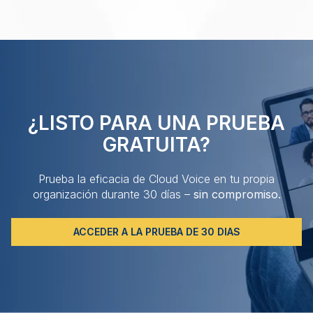
¿LISTO PARA UNA PRUEBA
GRATUITA?
Prueba la eficacia de Cloud Voice en tu propia
organización durante 30 días –
sin compromiso.
ACCEDER A LA PRUEBA DE 30 DIAS